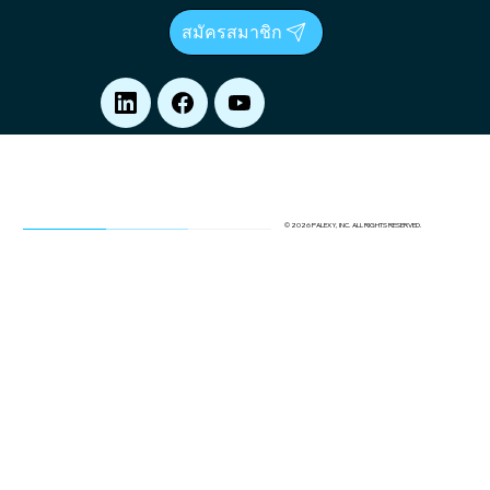
สมัครสมาชิก
© 2026 PALEXY, INC. ALL RIGHTS RESERVED.