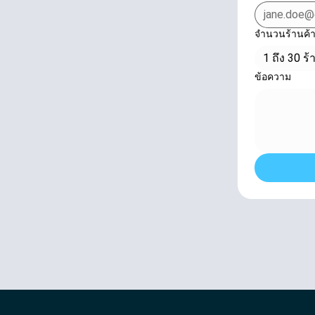
จำนวนร้านค้
1 ถึง 30 ร้
ข้อความ