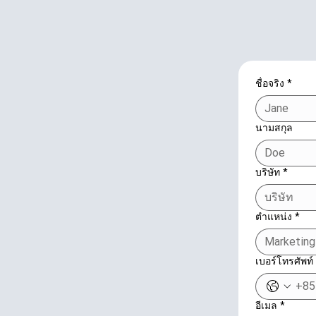
ชื่อจริง
*
นามสกุล
บริษัท
*
ตำแหน่ง
*
เบอร์โทรศัพท์
อีเมล
*