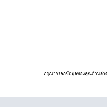
กรุณากรอกข้อมูลของคุณด้านล่าง แ