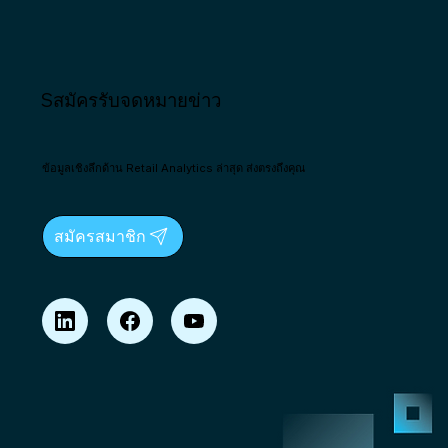
Sสมัครรับจดหมายข่าว
ข้อมูลเชิงลึกด้าน Retail Analytics ล่าสุด ส่งตรงถึงคุณ
สมัครสมาชิก