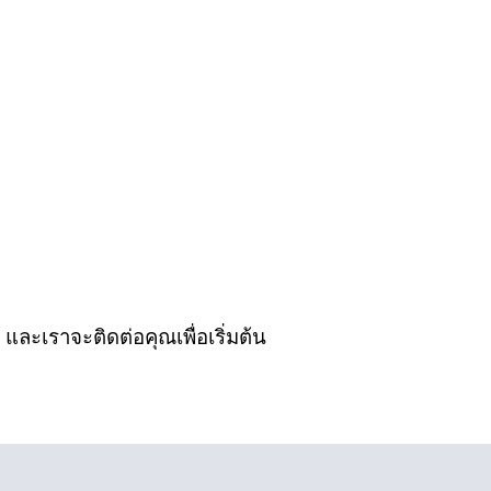
ละเราจะติดต่อคุณเพื่อเริ่มต้น