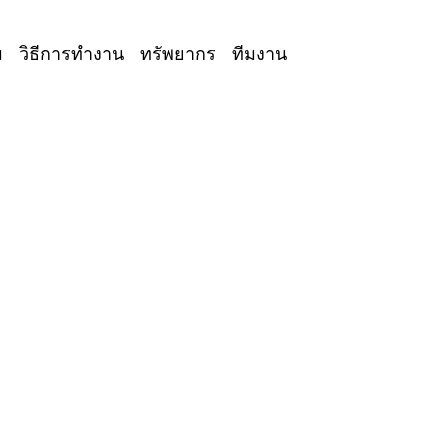
ม
วิธีการทำงาน
ทรัพยากร
ทีมงาน